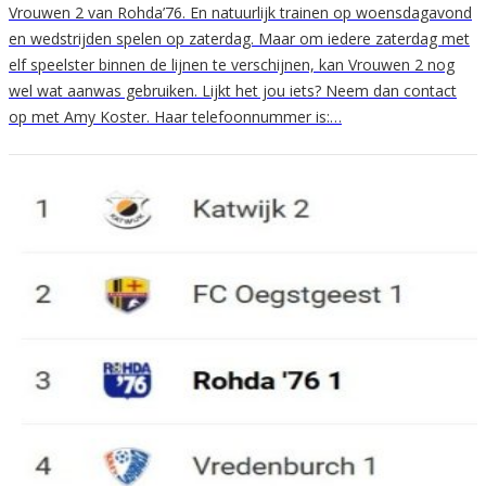
Vrouwen 2 van Rohda’76. En natuurlijk trainen op woensdagavond
en wedstrijden spelen op zaterdag. Maar om iedere zaterdag met
elf speelster binnen de lijnen te verschijnen, kan Vrouwen 2 nog
wel wat aanwas gebruiken. Lijkt het jou iets? Neem dan contact
op met Amy Koster. Haar telefoonnummer is:…