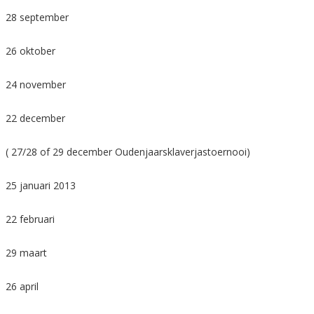
28 september
26 oktober
24 november
22 december
( 27/28 of 29 december Oudenjaarsklaverjastoernooi)
25 januari 2013
22 februari
29 maart
26 april