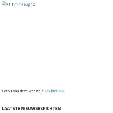
Foto’s van deze wedstrijd
Klik hier >>>
LAATSTE NIEUWSBERICHTEN