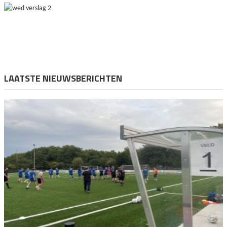
LAATSTE NIEUWSBERICHTEN