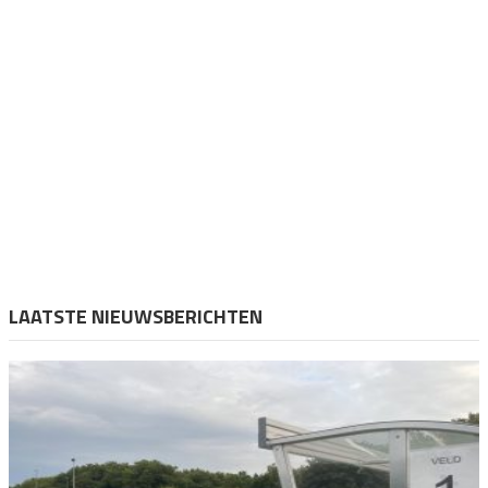
LAATSTE NIEUWSBERICHTEN