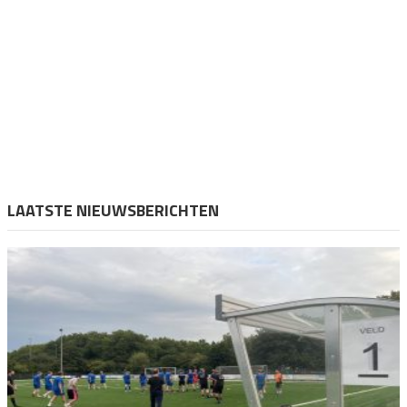
LAATSTE NIEUWSBERICHTEN