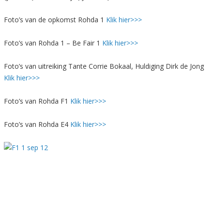
Foto’s van de opkomst Rohda 1
Klik hier>>>
Foto’s van Rohda 1 – Be Fair 1
Klik hier>>>
Foto’s van uitreiking Tante Corrie Bokaal, Huldiging Dirk de Jong
Klik hier>>>
Foto’s van Rohda F1
Klik hier>>>
Foto’s van Rohda E4
Klik hier>>>