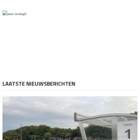
LAATSTE NIEUWSBERICHTEN