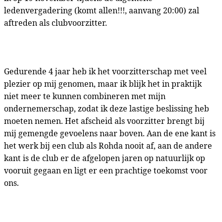
ledenvergadering (komt allen!!!, aanvang 20:00) zal
aftreden als clubvoorzitter.
Gedurende 4 jaar heb ik het voorzitterschap met veel
plezier op mij genomen, maar ik blijk het in praktijk
niet meer te kunnen combineren met mijn
ondernemerschap, zodat ik deze lastige beslissing heb
moeten nemen. Het afscheid als voorzitter brengt bij
mij gemengde gevoelens naar boven. Aan de ene kant is
het werk bij een club als Rohda nooit af, aan de andere
kant is de club er de afgelopen jaren op natuurlijk op
vooruit gegaan en ligt er een prachtige toekomst voor
ons.