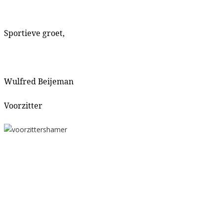
Sportieve groet,
Wulfred Beijeman
Voorzitter