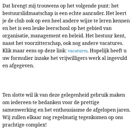
Dat brengt mij trouwens op het volgende punt: het
bestuurslidmaatschap is een echte aanrader. Het leert
je de club ook op een heel andere wijze te leren kennen
en het is een leuke leerschool op het gebied van
organisatie, management en beleid. Het bestuur kent,
naast het voorzitterschap, ook nog andere vacatures.
Klik maar eens op deze link:
. Hopelijk heeft u
vacatures
uw formulier inzake het vrijwilligers werk al ingevuld
en afgegeven.
Ten slotte wil ik van deze gelegenheid gebruik maken
om iedereen te bedanken voor de prettige
samenwerking en het enthousiasme de afgelopen jaren.
Wij zullen elkaar nog regelmatig tegenkomen op ons
prachtige complex!