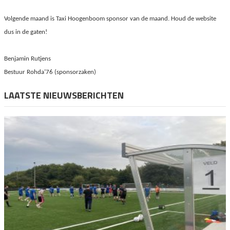
Volgende maand is Taxi Hoogenboom sponsor van de maand. Houd de website
dus in de gaten!
Benjamin Rutjens
Bestuur Rohda’76 (sponsorzaken)
LAATSTE NIEUWSBERICHTEN