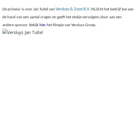
Versluys & Zoon B.V.
De primeur is voor Jan Tuitel van
Hij licht het bedrijf toe aan
de hand van een aantal vragen en geeft het stokje vervolgens door aan een
andere sponsor. Bekijk
hier
het filmpje van Versluys Groep.