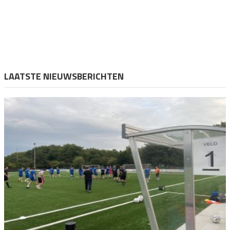
LAATSTE NIEUWSBERICHTEN