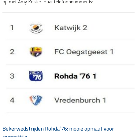
op met Amy Koster. Haar telefoonnummer is:…
Bekerwedstrijden Rohda’76: mooie opmaat voor
competitie