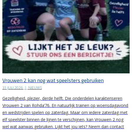
Vrouwen 2 kan nog wat speelsters gebruiken
31 JULI 2026
|
NIEUWS
Gezelligheid, plezier, derde helft. Die onderdelen karakteriseren
Vrouwen 2 van Rohda’76. En natuurlijk trainen op woensdagavond
en wedstrijden spelen op zaterdag. Maar om iedere zaterdag met
elf speelster binnen de lijnen te verschijnen, kan Vrouwen 2 nog
wel wat aanwas gebruiken. Lijkt het jou iets? Neem dan contact