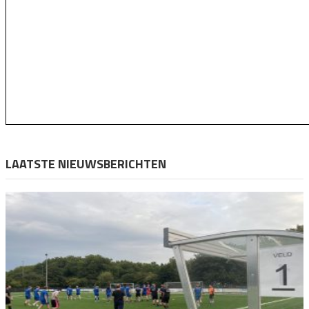
LAATSTE NIEUWSBERICHTEN