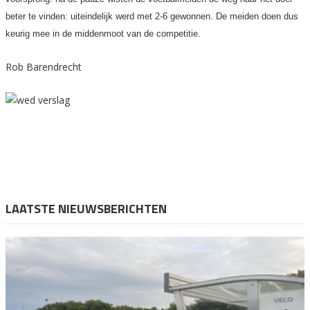
beter te vinden: uiteindelijk werd met 2-6 gewonnen. De meiden doen dus
keurig mee in de middenmoot van de competitie.
Rob Barendrecht
LAATSTE NIEUWSBERICHTEN