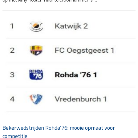
Bekerwedstrijden Rohda’76: mooie opmaat voor
competitie