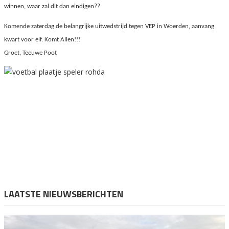
winnen, waar zal dit dan eindigen??
Komende zaterdag de belangrijke uitwedstrijd tegen VEP in Woerden, aanvang
kwart voor elf. Komt Allen!!!
Groet, Teeuwe Poot
LAATSTE NIEUWSBERICHTEN