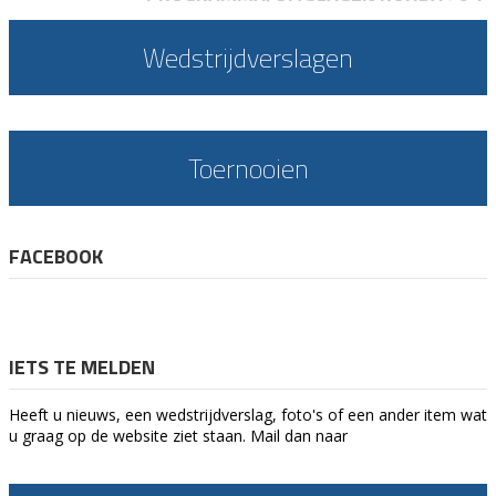
Wedstrijdverslagen
Toernooien
FACEBOOK
IETS TE MELDEN
Heeft u nieuws, een wedstrijdverslag, foto's of een ander item wat
u graag op de website ziet staan. Mail dan naar