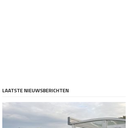
LAATSTE NIEUWSBERICHTEN