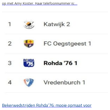
op met Amy Koster. Haar telefoonnummer is:…
Bekerwedstrijden Rohda’76: mooie opmaat voor