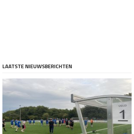
LAATSTE NIEUWSBERICHTEN