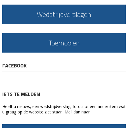
Wedstrijdverslagen
Toernooien
FACEBOOK
IETS TE MELDEN
Heeft u nieuws, een wedstrijdverslag, foto's of een ander item wat
u graag op de website ziet staan. Mail dan naar