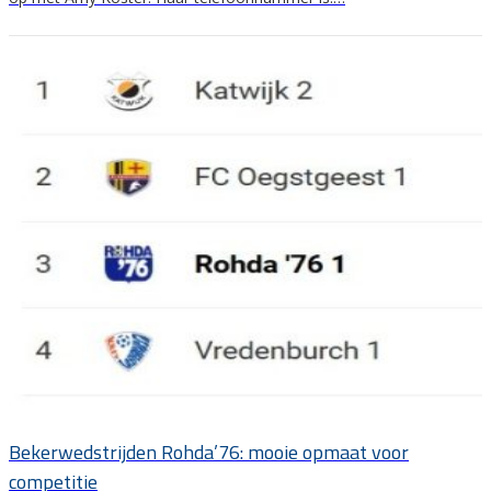
Bekerwedstrijden Rohda’76: mooie opmaat voor
competitie