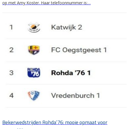
op met Amy Koster. Haar telefoonnummer is:…
Bekerwedstrijden Rohda’76: mooie opmaat voor