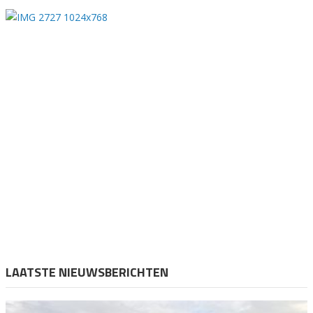
LAATSTE NIEUWSBERICHTEN