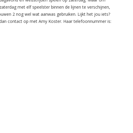
zaterdag met elf speelster binnen de lijnen te verschijnen,
ouwen 2 nog wel wat aanwas gebruiken. Lijkt het jou iets?
an contact op met Amy Koster. Haar telefoonnummer is: