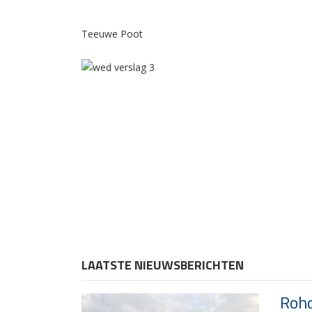
Teeuwe Poot
LAATSTE NIEUWSBERICHTEN
Rohd