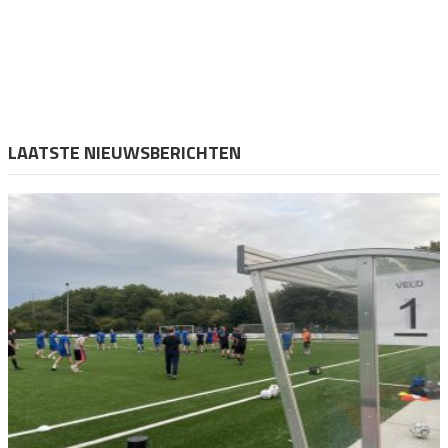
LAATSTE NIEUWSBERICHTEN