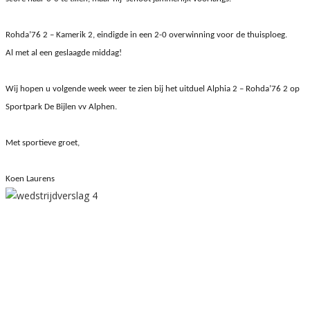
Rohda’76 2 – Kamerik 2, eindigde in een 2-0 overwinning voor de thuisploeg.
Al met al een geslaagde middag!
Wij hopen u volgende week weer te zien bij het uitduel Alphia 2 – Rohda’76 2 op
Sportpark De Bijlen vv Alphen.
Met sportieve groet,
Koen Laurens