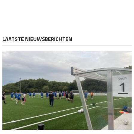
LAATSTE NIEUWSBERICHTEN