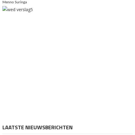
Menno Suringa
LAATSTE NIEUWSBERICHTEN