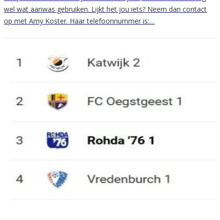
wel wat aanwas gebruiken. Lijkt het jou iets? Neem dan contact
op met Amy Koster. Haar telefoonnummer is:…