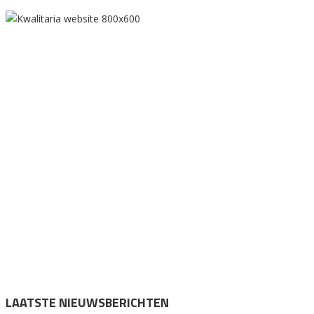
LAATSTE NIEUWSBERICHTEN