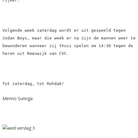
rijker.
Volgende week zaterdag wordt er uit gespeeld tegen
Jodan Boys, maar die week er na zijn de mannen weer te
bewonderen wanneer zij thuis spelen om 14:30 tegen de
heren uit Reeuwijk van CVC.
Tot zaterdag, tot Rohda6!
Menno Suringa