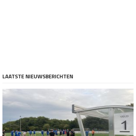
LAATSTE NIEUWSBERICHTEN