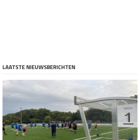
LAATSTE NIEUWSBERICHTEN