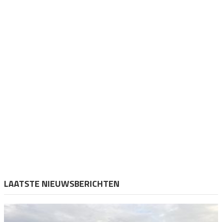
LAATSTE NIEUWSBERICHTEN