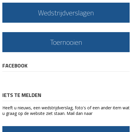
Wedstrijdverslagen
Toernooien
FACEBOOK
IETS TE MELDEN
Heeft u nieuws, een wedstrijdverslag, foto's of een ander item wat
u graag op de website ziet staan. Mail dan naar