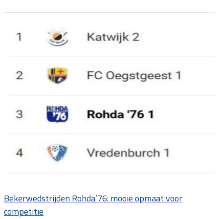
Bekerwedstrijden Rohda’76: mooie opmaat voor
competitie