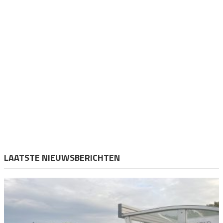
LAATSTE NIEUWSBERICHTEN