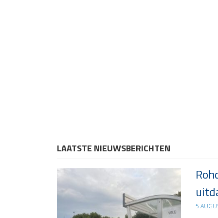
LAATSTE NIEUWSBERICHTEN
Rohd
uitd
5 AUGU