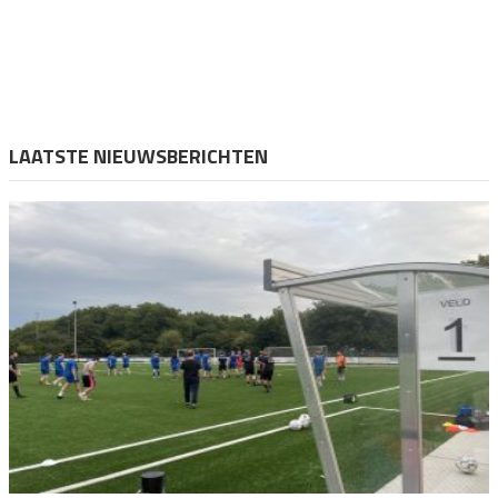
LAATSTE NIEUWSBERICHTEN