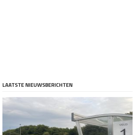
LAATSTE NIEUWSBERICHTEN