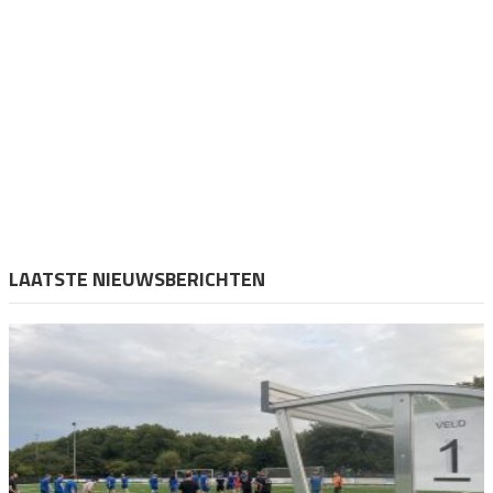
LAATSTE NIEUWSBERICHTEN