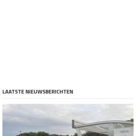
LAATSTE NIEUWSBERICHTEN