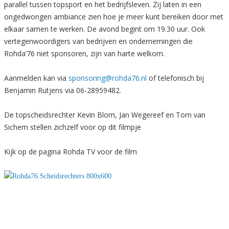
parallel tussen topsport en het bedrijfsleven. Zij laten in een
ongedwongen ambiance zien hoe je meer kunt bereiken door met
elkaar samen te werken. De avond begint om 19.30 uur. Ook
vertegenwoordigers van bedrijven en ondernemingen die
Rohda’76 niet sponsoren, zijn van harte welkom.
Aanmelden kan via
sponsoring@rohda76.nl
of telefonisch bij
Benjamin Rutjens via 06-28959482.
De topscheidsrechter Kevin Blom, Jan Wegereef en Tom van
Sichem stellen zichzelf voor op dit filmpje
Kijk op de pagina Rohda TV voor de film