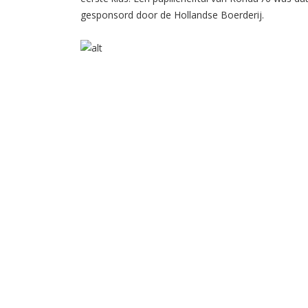
gesponsord door de Hollandse Boerderij.