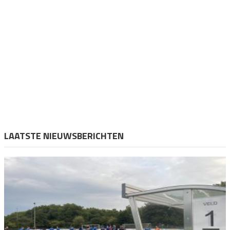
LAATSTE NIEUWSBERICHTEN