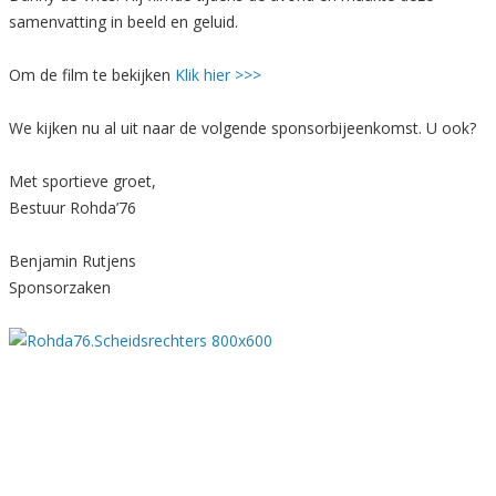
samenvatting in beeld en geluid.
Om de film te bekijken
Klik hier >>>
We kijken nu al uit naar de volgende sponsorbijeenkomst. U ook?
Met sportieve groet,
Bestuur Rohda’76
Benjamin Rutjens
Sponsorzaken