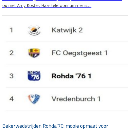
op met Amy Koster. Haar telefoonnummer is:…
Bekerwedstrijden Rohda’76: mooie opmaat voor