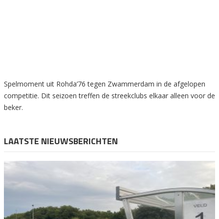
Spelmoment uit Rohda’76 tegen Zwammerdam in de afgelopen
competitie. Dit seizoen treffen de streekclubs elkaar alleen voor de
beker.
LAATSTE NIEUWSBERICHTEN