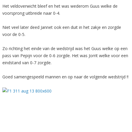
Het veldoverwicht bleef en het was wederom Guus welke de
voorsprong uitbreide naar 0-4.
Niet veel later deed Jannet ook een duit in het zakje en zorgde
voor de 0-5.
Zo richting het einde van de wedstrijd was het Guus welke op een
pass van Pepijn voor de 0-6 zorgde. Het was Jorrit welke voor een
eindstand van 0-7 zorgde.
Goed samengespeeld mannen en op naar de volgende wedstrijd !!