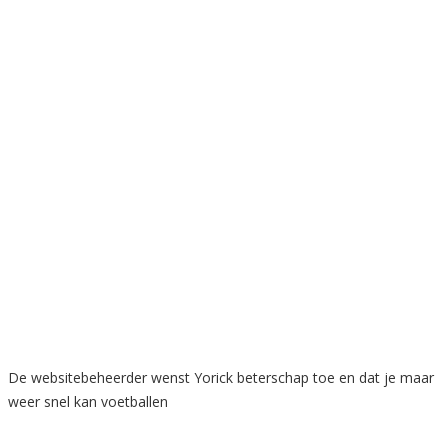
De websitebeheerder wenst Yorick beterschap toe en dat je maar
weer snel kan voetballen