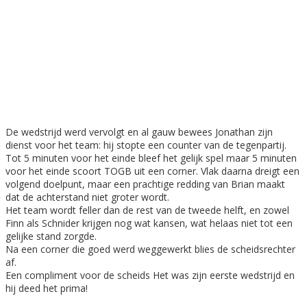
De wedstrijd werd vervolgt en al gauw bewees Jonathan zijn
dienst voor het team: hij stopte een counter van de tegenpartij.
Tot 5 minuten voor het einde bleef het gelijk spel maar 5 minuten
voor het einde scoort TOGB uit een corner. Vlak daarna dreigt een
volgend doelpunt, maar een prachtige redding van Brian maakt
dat de achterstand niet groter wordt.
Het team wordt feller dan de rest van de tweede helft, en zowel
Finn als Schnider krijgen nog wat kansen, wat helaas niet tot een
gelijke stand zorgde.
Na een corner die goed werd weggewerkt blies de scheidsrechter
af.
Een compliment voor de scheids Het was zijn eerste wedstrijd en
hij deed het prima!