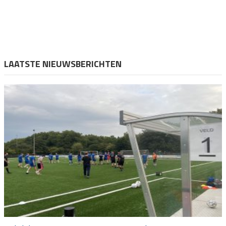
LAATSTE NIEUWSBERICHTEN