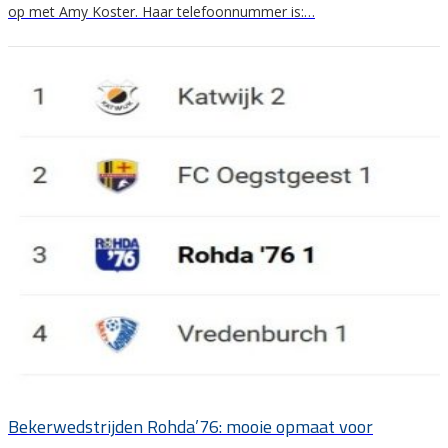
op met Amy Koster. Haar telefoonnummer is:…
Bekerwedstrijden Rohda’76: mooie opmaat voor