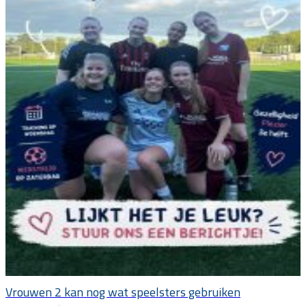
Vrouwen 2 kan nog wat speelsters gebruiken