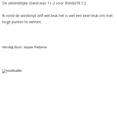
De uiteindelijke stand was 11-2 voor Rohda’76 C2
Ik vond de wedstrijd zelf wel leuk het is wel een keer leuk om met
hoge punten te winnen.
Verslag door: Jasper Pieterse