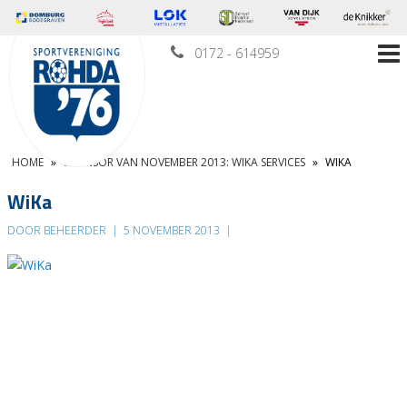
0172 - 614959
HOME
»
SPONSOR VAN NOVEMBER 2013: WIKA SERVICES
»
WIKA
WiKa
DOOR BEHEERDER
|
5 NOVEMBER 2013
|