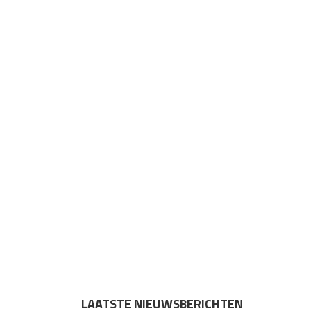
LAATSTE NIEUWSBERICHTEN