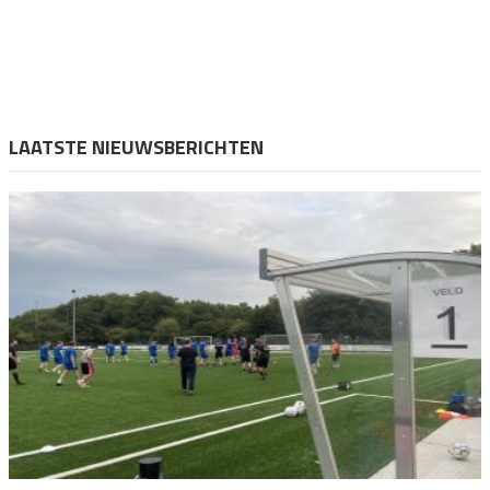
LAATSTE NIEUWSBERICHTEN