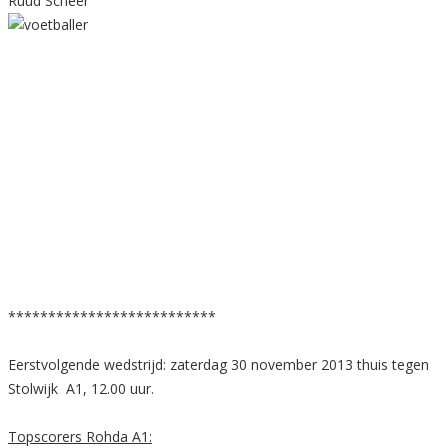
Ruud Scheer
**************************
Eerstvolgende wedstrijd: zaterdag 30 november 2013 thuis tegen
Stolwijk A1, 12.00 uur.
Topscorers Rohda A1: