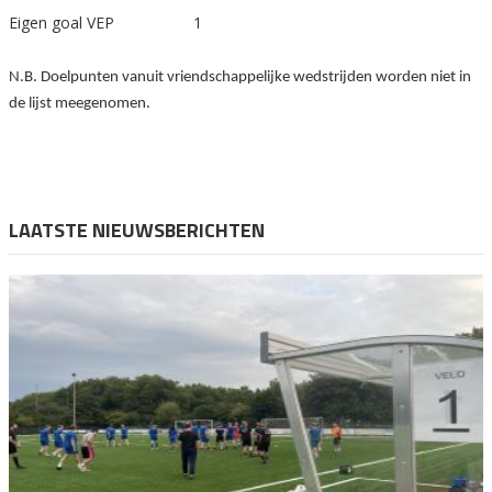
Eigen goal VEP 1
N.B. Doelpunten vanuit vriendschappelijke wedstrijden worden niet in
de lijst meegenomen.
LAATSTE NIEUWSBERICHTEN