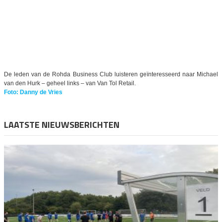
De leden van de Rohda Business Club luisteren geïnteresseerd naar Michael
van den Hurk – geheel links – van Van Tol Retail.
Foto: Danny de Vries
LAATSTE NIEUWSBERICHTEN