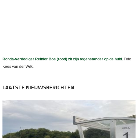
Rohda-verdediger Reinier Bos (rood) zit zijn tegenstander op de huid.
Foto
Kees van der Wilk.
LAATSTE NIEUWSBERICHTEN