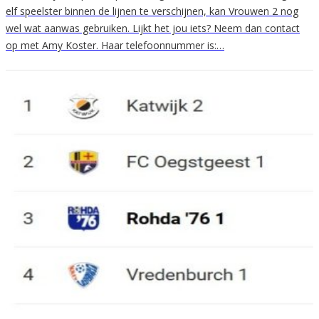
elf speelster binnen de lijnen te verschijnen, kan Vrouwen 2 nog
wel wat aanwas gebruiken. Lijkt het jou iets? Neem dan contact
op met Amy Koster. Haar telefoonnummer is:…