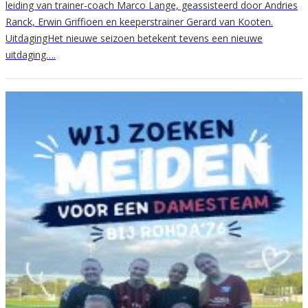
leiding van trainer-coach Marco Lange, geassisteerd door Andries
Ranck, Erwin Griffioen en keeperstrainer Gerard van Kooten.
UitdagingHet nieuwe seizoen betekent tevens een nieuwe
uitdaging….