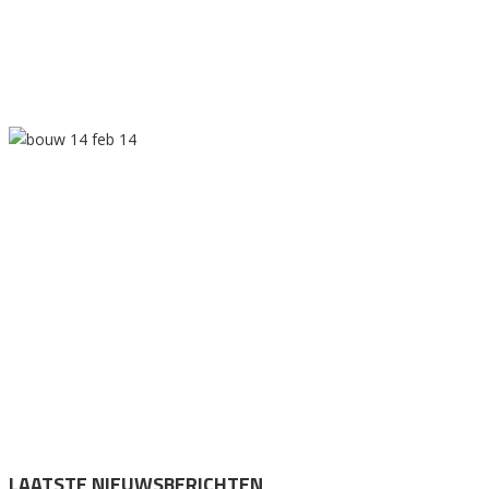
LAATSTE NIEUWSBERICHTEN