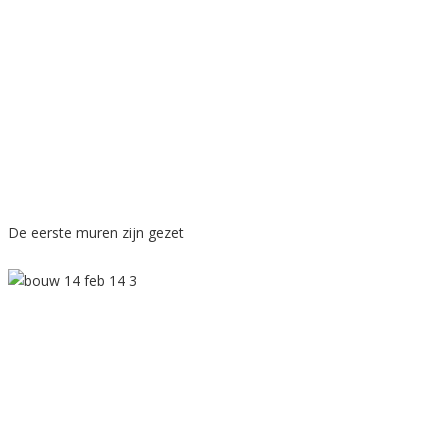
De eerste muren zijn gezet