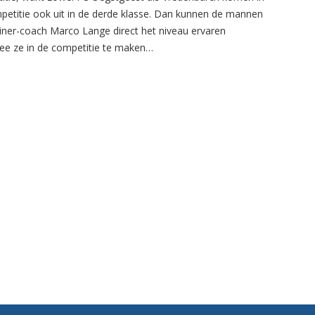
petitie ook uit in de derde klasse. Dan kunnen de mannen
ainer-coach Marco Lange direct het niveau ervaren
e ze in de competitie te maken…